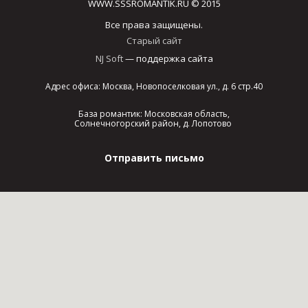
WWW.SSSROMANTIK.RU © 2015
Все права защищены.
Старый сайт
NJ Soft
— поддержка сайта
Адрес офиса: Москва, Новопоселковая ул., д. 6 стр.40
База романтик: Московская область,
Солнечногорский район, д. Лопотово
Отправить письмо