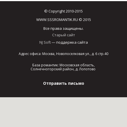
© Copyright 2010-2015
WWW.SSSROMANTIK.RU © 2015
Все права защищены.
Старый сайт
NJ Soft
— поддержка сайта
Адрес офиса: Москва, Новопоселковая ул., д. 6 стр.40
База романтик: Московская область,
Солнечногорский район, д. Лопотово
Отправить письмо