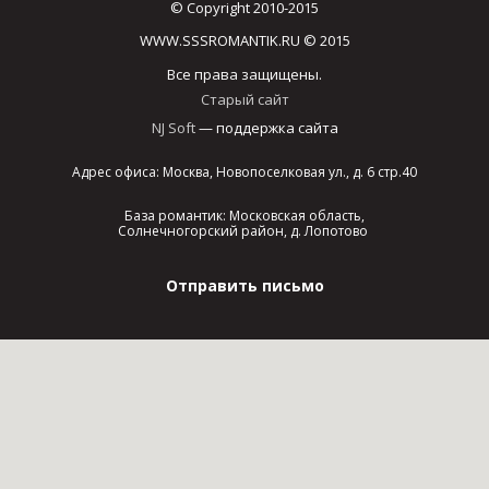
© Copyright 2010-2015
WWW.SSSROMANTIK.RU © 2015
Все права защищены.
Старый сайт
NJ Soft
— поддержка сайта
Адрес офиса: Москва, Новопоселковая ул., д. 6 стр.40
База романтик: Московская область,
Солнечногорский район, д. Лопотово
Отправить письмо