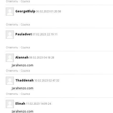
Ответить
Ссылка
GeorgeBlulp
06.02.2023 01:20:58
Ответить
Ссылка
Pauladvet
07.02.2023 22:19:11
Ответить
Ссылка
Alannah
08.02.2023 04:18:28
Jarahenzo.com
Ответить
Ссылка
Thaddenah
10.02.2023 02:47:32
Jarahenzo.com
Ответить
Ссылка
Elinah
11.02.2023 14:09:24
Jarahenzo.com