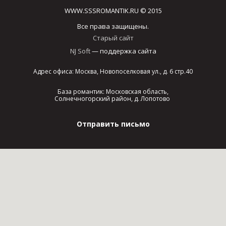
WWW.SSSROMANTIK.RU © 2015
Все права защищены.
Старый сайт
NJ Soft
— поддержка сайта
Адрес офиса: Москва, Новопоселковая ул., д. 6 стр.40
База романтик: Московская область,
Солнечногорский район, д. Лопотово
Отправить письмо