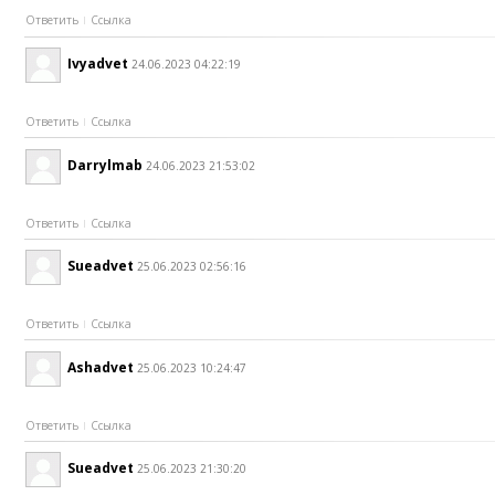
Ответить
Ссылка
Ivyadvet
24.06.2023 04:22:19
Ответить
Ссылка
Darrylmab
24.06.2023 21:53:02
Ответить
Ссылка
Sueadvet
25.06.2023 02:56:16
Ответить
Ссылка
Ashadvet
25.06.2023 10:24:47
Ответить
Ссылка
Sueadvet
25.06.2023 21:30:20