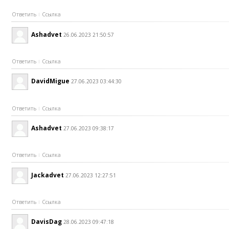
Ответить
Ссылка
Ashadvet
26.06.2023 21:50:57
Ответить
Ссылка
DavidMigue
27.06.2023 03:44:30
Ответить
Ссылка
Ashadvet
27.06.2023 09:38:17
Ответить
Ссылка
Jackadvet
27.06.2023 12:27:51
Ответить
Ссылка
DavisDag
28.06.2023 09:47:18