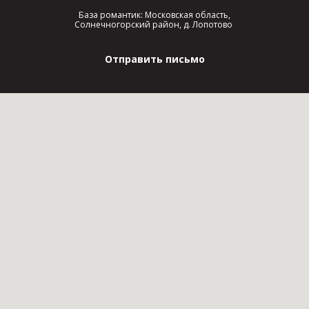
База романтик: Московская область,
Солнечногорский район, д. Лопотово
Отправить письмо