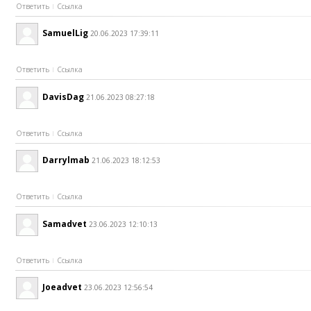
Ответить
Ссылка
SamuelLig
20.06.2023 17:39:11
Ответить
Ссылка
DavisDag
21.06.2023 08:27:18
Ответить
Ссылка
Darrylmab
21.06.2023 18:12:53
Ответить
Ссылка
Samadvet
23.06.2023 12:10:13
Ответить
Ссылка
Joeadvet
23.06.2023 12:56:54