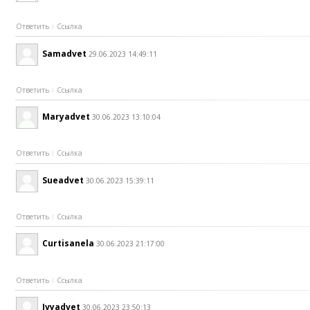
Ответить
Ссылка
Samadvet
29.06.2023 14:49:11
Ответить
Ссылка
Maryadvet
30.06.2023 13:10:04
Ответить
Ссылка
Sueadvet
30.06.2023 15:39:11
Ответить
Ссылка
Curtisanela
30.06.2023 21:17:00
Ответить
Ссылка
Ivyadvet
30.06.2023 23:50:13