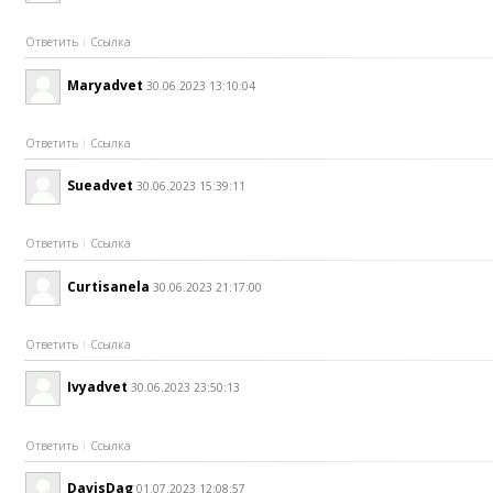
Ответить
Ссылка
Maryadvet
30.06.2023 13:10:04
Ответить
Ссылка
Sueadvet
30.06.2023 15:39:11
Ответить
Ссылка
Curtisanela
30.06.2023 21:17:00
Ответить
Ссылка
Ivyadvet
30.06.2023 23:50:13
Ответить
Ссылка
DavisDag
01.07.2023 12:08:57