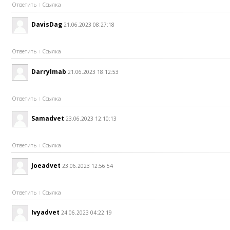
Ответить
Ссылка
DavisDag
21.06.2023 08:27:18
Ответить
Ссылка
Darrylmab
21.06.2023 18:12:53
Ответить
Ссылка
Samadvet
23.06.2023 12:10:13
Ответить
Ссылка
Joeadvet
23.06.2023 12:56:54
Ответить
Ссылка
Ivyadvet
24.06.2023 04:22:19