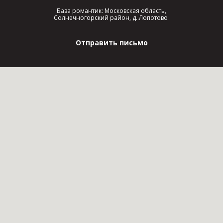
База романтик: Московская область,
Солнечногорский район, д. Лопотово
Отправить письмо