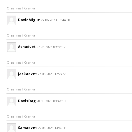
Ответить
Ссылка
DavidMigue
27.06.2023 03:44:30
Ответить
Ссылка
Ashadvet
27.06.2023 09:38:17
Ответить
Ссылка
Jackadvet
27.06.2023 12:27:51
Ответить
Ссылка
DavisDag
28.06.2023 09:47:18
Ответить
Ссылка
Samadvet
29.06.2023 14:49:11