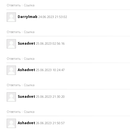
Ответить
Ссылка
Darrylmab
24.06.2023 21:53:02
Ответить
Ссылка
Sueadvet
25.06.2023 02:56:16
Ответить
Ссылка
Ashadvet
25.06.2023 10:24:47
Ответить
Ссылка
Sueadvet
25.06.2023 21:30:20
Ответить
Ссылка
Ashadvet
26.06.2023 21:50:57