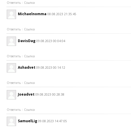
Ответить
Ссылка
Michaelnomma
08.08.2023 21:35:45
Ответить
Ссылка
DavisDag
09.08.2023 00:04:04
Ответить
Ссылка
Ashadvet
09.08.2023 00:14:12
Ответить
Ссылка
Joeadvet
09.08.2023 00:28:38
Ответить
Ссылка
SamuelLig
09.08.2023 14:47:05