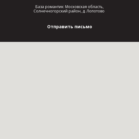
База романтик: Московская область,
Солнечногорский район, д. Лопотово
Отправить письмо