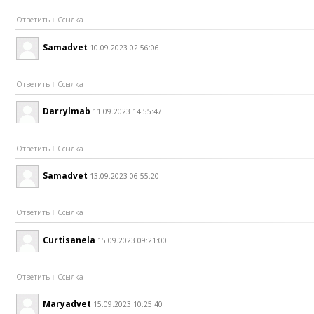
Ответить
Ссылка
Samadvet
10.09.2023 02:56:06
Ответить
Ссылка
Darrylmab
11.09.2023 14:55:47
Ответить
Ссылка
Samadvet
13.09.2023 06:55:20
Ответить
Ссылка
Curtisanela
15.09.2023 09:21:00
Ответить
Ссылка
Maryadvet
15.09.2023 10:25:40