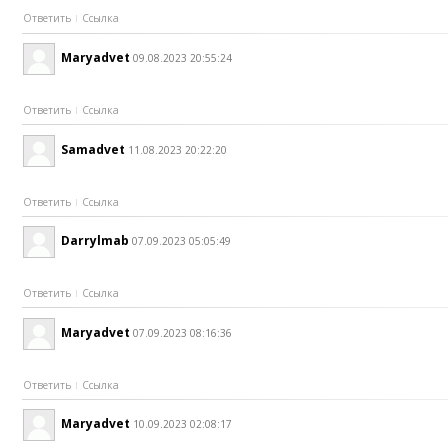
Ответить
Ссылка
Maryadvet
09.08.2023 20:55:24
Ответить
Ссылка
Samadvet
11.08.2023 20:22:20
Ответить
Ссылка
Darrylmab
07.09.2023 05:05:49
Ответить
Ссылка
Maryadvet
07.09.2023 08:16:36
Ответить
Ссылка
Maryadvet
10.09.2023 02:08:17