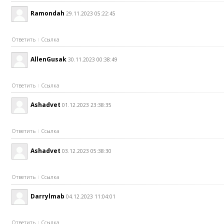
Ramondah
29.11.2023 05:22:45
Ответить
Ссылка
AllenGusak
30.11.2023 00:38:49
Ответить
Ссылка
Ashadvet
01.12.2023 23:38:35
Ответить
Ссылка
Ashadvet
03.12.2023 05:38:30
Ответить
Ссылка
Darrylmab
04.12.2023 11:04:01
Ответить
Ссылка