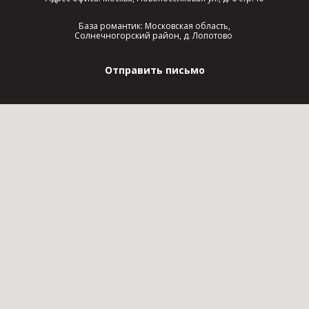
База романтик: Московская область,
Солнечногорский район, д. Лопотово
Отправить письмо