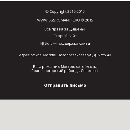
© Copyright 2010-2015
WWW.SSSROMANTIK.RU © 2015
Все права защищены.
Старый сайт
NJ Soft
— поддержка сайта
Адрес офиса: Москва, Новопоселковая ул., д. 6 стр.40
База романтик: Московская область,
Солнечногорский район, д. Лопотово
Отправить письмо