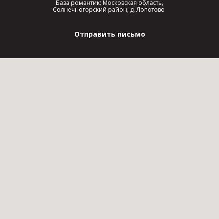
База романтик: Московская область,
Солнечногорский район, д. Лопотово
Отправить письмо