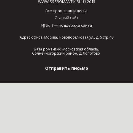
WWW.SSSROMANTIK.RU © 2015
Все права защищены.
Старый сайт
NJ Soft
— поддержка сайта
Адрес офиса: Москва, Новопоселковая ул., д. 6 стр.40
База романтик: Московская область,
Солнечногорский район, д. Лопотово
Отправить письмо