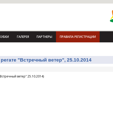
КУБКИ
ГАЛЕРЕЯ
ПАРТНЕРЫ
ПРАВИЛА РЕГИСТРАЦИИ
регате "Встречный ветер", 25.10.2014
Встречный ветер" 25.10.2014)