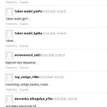
Ответить
Ссылка
1xbet mobil_ymPn
03.02.2026 13:36:37
1xbet resmi giri? .
Ответить
Ссылка
1xbet mobil_bpMa
03.02.2026 13:44:25
1xbet .
Ответить
Ссылка
avtonovosti_sxEt
03.02.2026 13:58:32
журнал про машины .
Ответить
Ссылка
top_onlajn_rfMn
03.02.2026 14:27:08
t.me/s/top_onlajn_kazino_rossii .
Ответить
Ссылка
dostavka alkogolya_yfSn
03.02.2026 14:27:28
доставка алкоголя 24 .