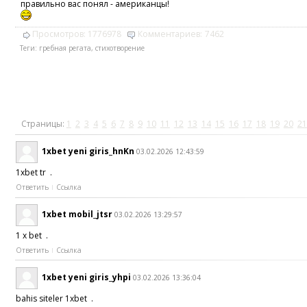
правильно вас понял - американцы!
Просмотров:
1776978
Комментариев:
7462
Теги:
гребная регата
,
стихотворение
Страницы:
1
2
3
4
5
6
7
8
9
10
11
12
13
14
15
16
17
18
19
20
21
1xbet yeni giris_hnKn
03.02.2026 12:43:59
1xbet tr .
Ответить
Ссылка
1xbet mobil_jtsr
03.02.2026 13:29:57
1 x bet .
Ответить
Ссылка
1xbet yeni giris_yhpi
03.02.2026 13:36:04
bahis siteler 1xbet .