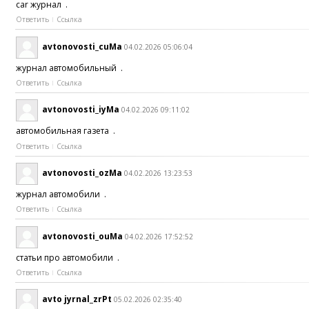
car журнал .
Ответить
Ссылка
avtonovosti_cuMa
04.02.2026 05:06:04
журнал автомобильный .
Ответить
Ссылка
avtonovosti_iyMa
04.02.2026 09:11:02
автомобильная газета .
Ответить
Ссылка
avtonovosti_ozMa
04.02.2026 13:23:53
журнал автомобили .
Ответить
Ссылка
avtonovosti_ouMa
04.02.2026 17:52:52
статьи про автомобили .
Ответить
Ссылка
avto jyrnal_zrPt
05.02.2026 02:35:40