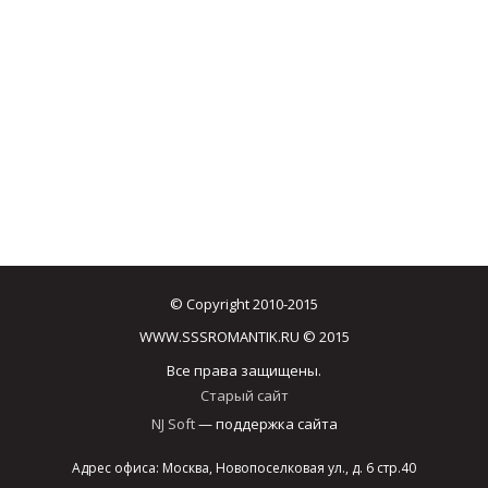
© Copyright 2010-2015
WWW.SSSROMANTIK.RU © 2015
Все права защищены.
Старый сайт
NJ Soft
— поддержка сайта
Адрес офиса: Москва, Новопоселковая ул., д. 6 стр.40