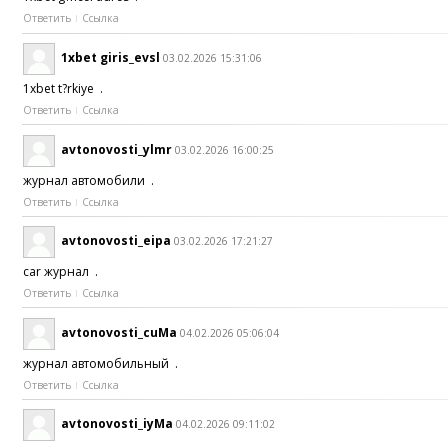
Ответить
Ссылка
1xbet giris_evsl
03.02.2026 15:31:06
1xbet t?rkiye .
Ответить
Ссылка
avtonovosti_ylmr
03.02.2026 16:00:25
журнал автомобили .
Ответить
Ссылка
avtonovosti_eipa
03.02.2026 17:21:27
car журнал .
Ответить
Ссылка
avtonovosti_cuMa
04.02.2026 05:06:04
журнал автомобильный .
Ответить
Ссылка
avtonovosti_iyMa
04.02.2026 09:11:02