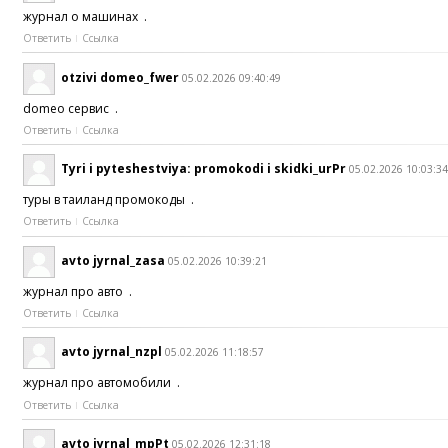
журнал о машинах .
Ответить
Ссылка
otzivi domeo_fwer
05.02.2026 09:40:49
domeo сервис .
Ответить
Ссылка
Tyri i pyteshestviya: promokodi i skidki_urPr
05.02.2026 10:03:3
туры в таиланд промокоды .
Ответить
Ссылка
avto jyrnal_zasa
05.02.2026 10:39:21
журнал про авто .
Ответить
Ссылка
avto jyrnal_nzpl
05.02.2026 11:18:57
журнал про автомобили .
Ответить
Ссылка
avto jyrnal_mpPt
05.02.2026 12:31:18