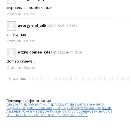
журналы автомобильные .
Ответить
Ссылка
avto jyrnal_odki
05.02.2026 13:51:52
car журнал .
Ответить
Ссылка
otzivi domeo_kder
05.02.2026 14:16:06
domeo reviews .
Ответить
Ссылка
Страницы:
1
2
3
4
5
6
7
8
9
10
11
12
13
14
15
16
17
18
19
20
21
Популярные фотографии
run
sprint
sprint-swim-run
sprintswimrun
swim
Бабье лето
Бадминтон
горные козлы
загородный клуб Романтик
лыжи
лыжные гонки
марафон
Романтик клуб
соревнование
Союз
сильных смелых романтиков
Чемпионат СССР