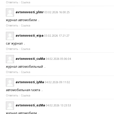
Ответить
Ссылка
avtonovosti_ylmr
03.02.2026 16:00:25
журнал автомобили .
Ответить
Ссылка
avtonovosti_eipa
03.02.2026 17:21:27
car журнал .
Ответить
Ссылка
avtonovosti_cuMa
04.02.2026 05:06:04
журнал автомобильный .
Ответить
Ссылка
avtonovosti_iyMa
04.02.2026 09:11:02
автомобильная газета .
Ответить
Ссылка
avtonovosti_ozMa
04.02.2026 13:23:53
журнал автомобили .