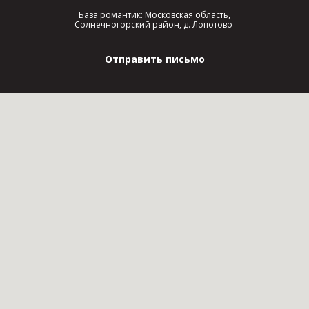
База романтик: Московская область,
Солнечногорский район, д. Лопотово
Отправить письмо