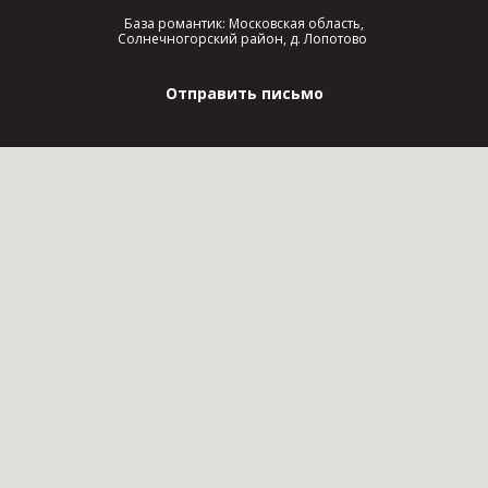
База романтик: Московская область,
Солнечногорский район, д. Лопотово
Отправить письмо