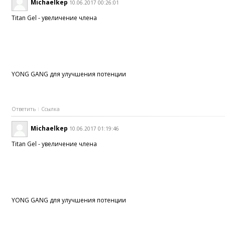
Michaelkep
10.06.2017 00:26:01
Titan Gel - увеличение члена
YONG GANG для улучшения потенции
Ответить
Ссылка
Michaelkep
10.06.2017 01:19:46
Titan Gel - увеличение члена
YONG GANG для улучшения потенции