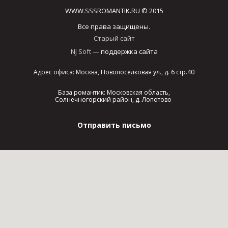
WWW.SSSROMANTIK.RU © 2015
Все права защищены.
Старый сайт
NJ Soft
— поддержка сайта
Адрес офиса: Москва, Новопоселковая ул., д. 6 стр.40
База романтик: Московская область,
Солнечногорский район, д. Лопотово
Отправить письмо