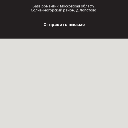
База романтик: Московская область,
Солнечногорский район, д. Лопотово
Отправить письмо