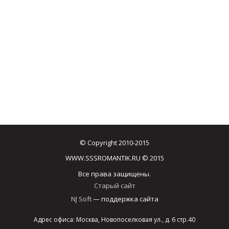
© Copyright 2010-2015
WWW.SSSROMANTIK.RU © 2015
Все права защищены.
Старый сайт
NJ Soft
— поддержка сайта
Адрес офиса: Москва, Новопоселковая ул., д. 6 стр.40