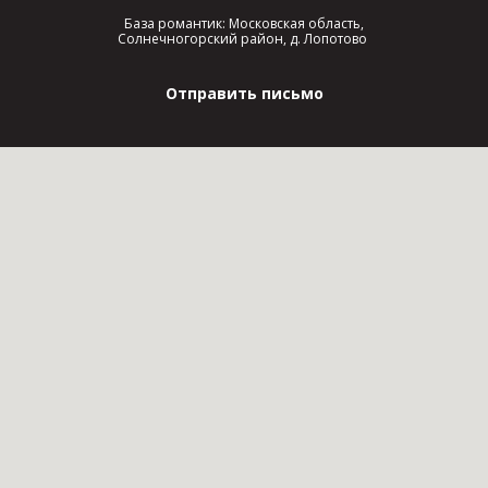
База романтик: Московская область,
Солнечногорский район, д. Лопотово
Отправить письмо