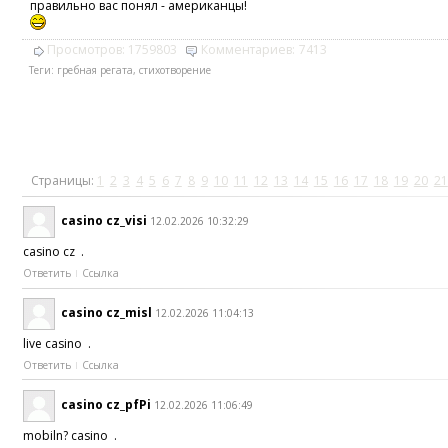
правильно вас понял - американцы!
Просмотров:
1759803
Комментариев:
7413
Теги:
гребная регата
,
стихотворение
Страницы:
1
2
3
4
5
6
7
8
9
10
11
12
13
14
15
16
17
18
19
20
21
casino cz_visi
12.02.2026 10:32:29
casino cz .
Ответить
Ссылка
casino cz_misl
12.02.2026 11:04:13
live casino .
Ответить
Ссылка
casino cz_pfPi
12.02.2026 11:06:49
mobiln? casino .