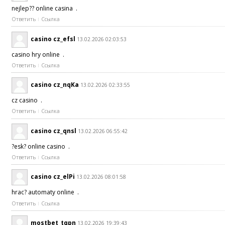
nejlep?? online casina .
Ответить
Ссылка
casino cz_efsl
13.02.2026 02:03:53
casino hry online .
Ответить
Ссылка
casino cz_nqKa
13.02.2026 02:33:55
cz casino .
Ответить
Ссылка
casino cz_qnsl
13.02.2026 06:55:42
?esk? online casino .
Ответить
Ссылка
casino cz_elPi
13.02.2026 08:01:58
hrac? automaty online .
Ответить
Ссылка
mostbet_tqpn
13.02.2026 19:39:43