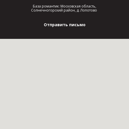
База романтик: Московская область,
Солнечногорский район, д. Лопотово
Отправить письмо