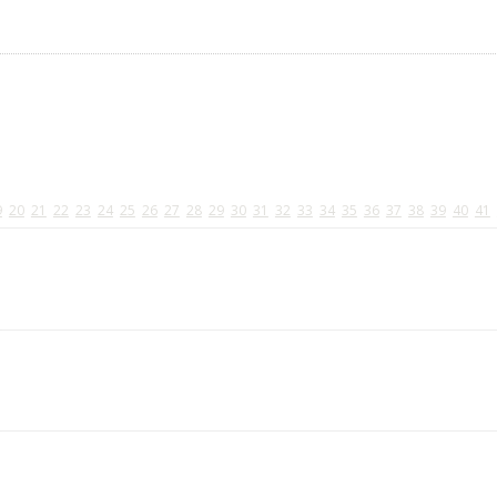
9
20
21
22
23
24
25
26
27
28
29
30
31
32
33
34
35
36
37
38
39
40
41