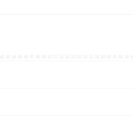
42
43
44
45
46
47
48
49
50
51
52
53
54
55
56
57
58
59
60
61
62
63
6