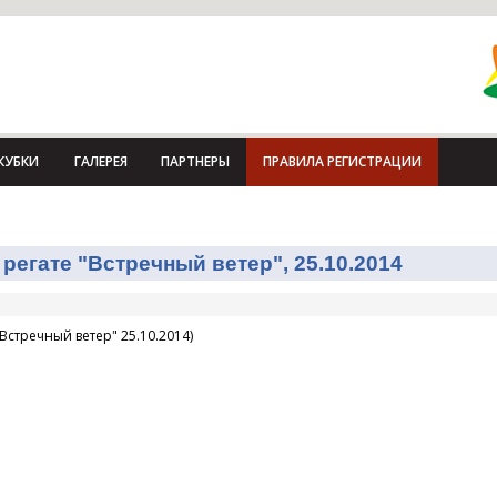
КУБКИ
ГАЛЕРЕЯ
ПАРТНЕРЫ
ПРАВИЛА РЕГИСТРАЦИИ
регате "Встречный ветер", 25.10.2014
Встречный ветер" 25.10.2014)