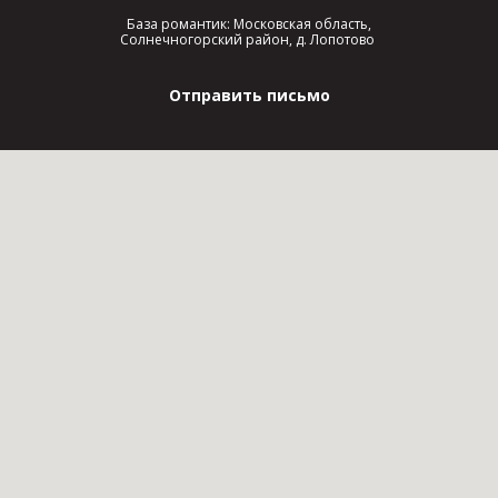
База романтик: Московская область,
Солнечногорский район, д. Лопотово
Отправить письмо