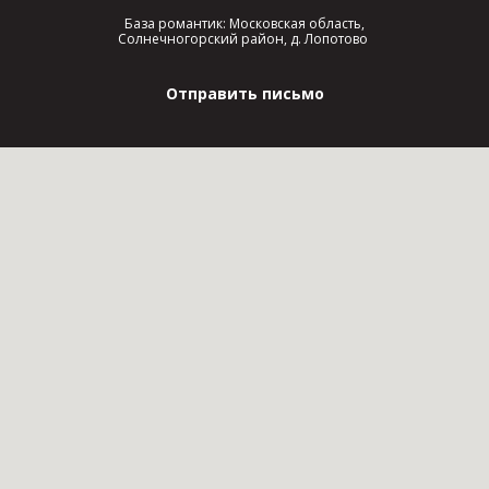
База романтик: Московская область,
Солнечногорский район, д. Лопотово
Отправить письмо