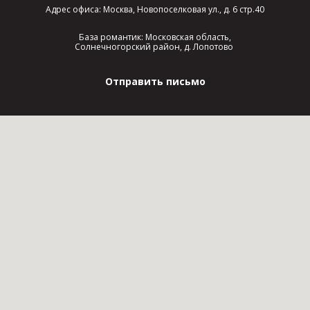
Адрес офиса: Москва, Новопоселковая ул., д. 6 стр.40
База романтик: Московская область,
Солнечногорский район, д. Лопотово
Отправить письмо