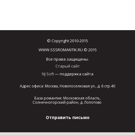
© Copyright 2010-2015
WWW.SSSROMANTIK.RU © 2015
Все права защищены.
Старый сайт
NJ Soft
— поддержка сайта
Адрес офиса: Москва, Новопоселковая ул., д. 6 стр.40
База романтик: Московская область,
Солнечногорский район, д. Лопотово
Отправить письмо