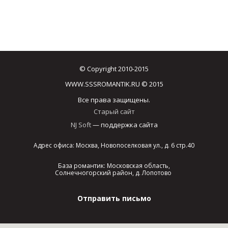
© Copyright 2010-2015
WWW.SSSROMANTIK.RU © 2015
Все права защищены.
Старый сайт
NJ Soft
— поддержка сайта
Адрес офиса: Москва, Новопоселковая ул., д. 6 стр.40
База романтик: Московская область,
Солнечногорский район, д. Лопотово
Отправить письмо