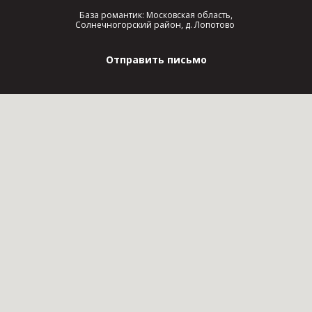
База романтик: Московская область,
Солнечногорский район, д. Лопотово
Отправить письмо