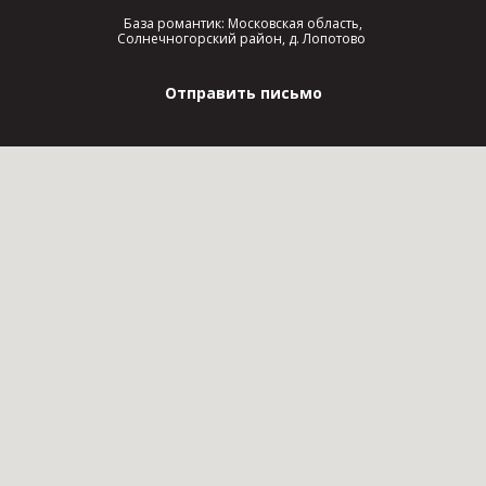
База романтик: Московская область,
Солнечногорский район, д. Лопотово
Отправить письмо