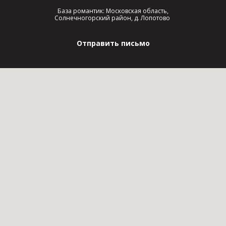
База романтик: Московская область,
Солнечногорский район, д. Лопотово
Отправить письмо