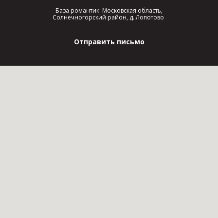
База романтик: Московская область,
Солнечногорский район, д. Лопотово
Отправить письмо