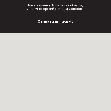
База романтик: Московская область,
Солнечногорский район, д. Лопотово
Отправить письмо