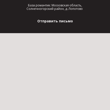
База романтик: Московская область,
Солнечногорский район, д. Лопотово
Отправить письмо