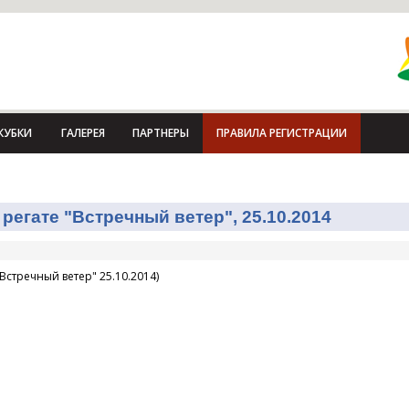
КУБКИ
ГАЛЕРЕЯ
ПАРТНЕРЫ
ПРАВИЛА РЕГИСТРАЦИИ
регате "Встречный ветер", 25.10.2014
Встречный ветер" 25.10.2014)