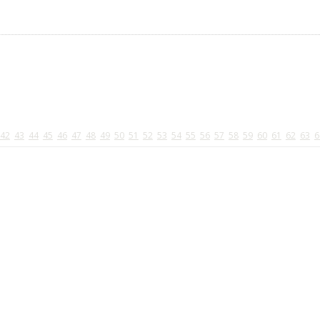
42
43
44
45
46
47
48
49
50
51
52
53
54
55
56
57
58
59
60
61
62
63
6