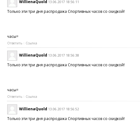
WillienaQuold
13.06.2017 18:56:11
Только эти три дня распродажа Спортивных часов со скидкой!
часы=
Ответить
Ссылка
WillienaQuold
13.06.2017 18:56:38
Только эти три дня распродажа Спортивных часов со скидкой!
часы=
Ответить
Ссылка
WillienaQuold
13.06.2017 18:56:52
Только эти три дня распродажа Спортивных часов со скидкой!