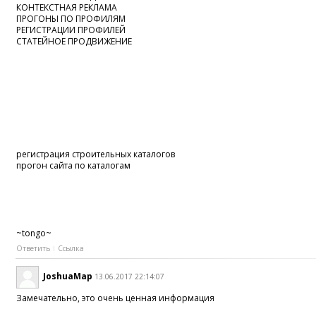
КОНТЕКСТНАЯ РЕКЛАМА
ПРОГОНЫ ПО ПРОФИЛЯМ
РЕГИСТРАЦИИ ПРОФИЛЕЙ
СТАТЕЙНОЕ ПРОДВИЖЕНИЕ
регистрация строительных каталогов
прогон сайта по каталогам
~tongo~
Ответить
Ссылка
JoshuaMap
13.06.2017 22:14:07
Замечательно, это очень ценная информация