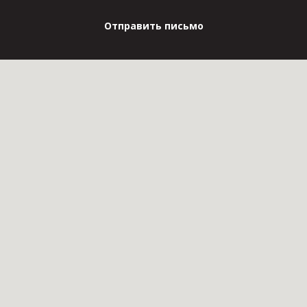
Отправить письмо