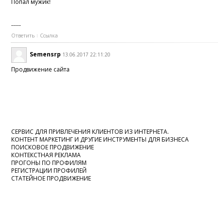
Попал мужик!
-----
Ответить
Ссылка
Semensrp
13.06.2017 22:11:20
Продвижение сайта
СЕРВИС ДЛЯ ПРИВЛЕЧЕНИЯ КЛИЕНТОВ ИЗ ИНТЕРНЕТА.
КОНТЕНТ МАРКЕТИНГ И ДРУГИЕ ИНСТРУМЕНТЫ ДЛЯ БИЗНЕСА
ПОИСКОВОЕ ПРОДВИЖЕНИЕ
КОНТЕКСТНАЯ РЕКЛАМА
ПРОГОНЫ ПО ПРОФИЛЯМ
РЕГИСТРАЦИИ ПРОФИЛЕЙ
СТАТЕЙНОЕ ПРОДВИЖЕНИЕ