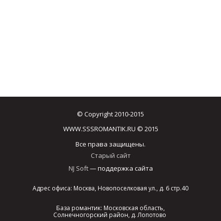
© Copyright 2010-2015
WWW.SSSROMANTIK.RU © 2015
Все права защищены.
Старый сайт
NJ Soft
— поддержка сайта
Адрес офиса: Москва, Новопоселковая ул., д. 6 стр.40
База романтик: Московская область,
Солнечногорский район, д. Лопотово