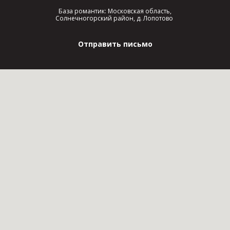
База романтик: Московская область,
Солнечногорский район, д. Лопотово
Отправить письмо