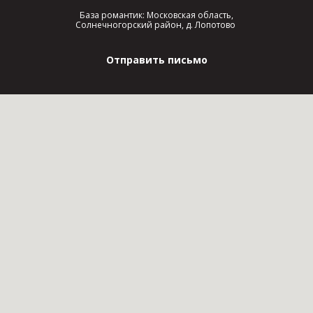
База романтик: Московская область,
Солнечногорский район, д. Лопотово
Отправить письмо