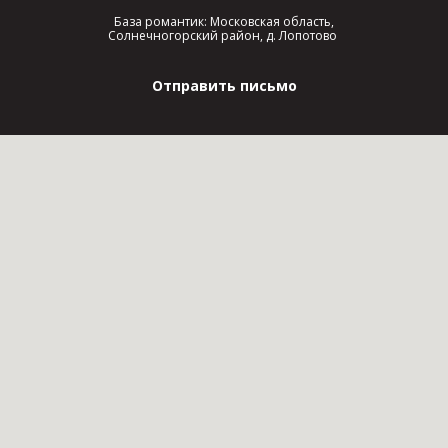
База романтик: Московская область,
Солнечногорский район, д. Лопотово
Отправить письмо