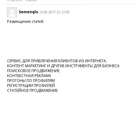
Semenqlo
13.06.2017 22:12:00
Размещение статей
СЕРВИС ДЛЯ ПРИВЛЕЧЕНИЯ КЛИЕНТОВ ИЗ ИНТЕРНЕТА.
КОНТЕНТ МАРКЕТИНГ И ДРУГИЕ ИНСТРУМЕНТЫ ДЛЯ БИЗНЕСА
ПОИСКОВОЕ ПРОДВИЖЕНИЕ
КОНТЕКСТНАЯ РЕКЛАМА
ПРОГОНЫ ПО ПРОФИЛЯМ
РЕГИСТРАЦИИ ПРОФИЛЕЙ
СТАТЕЙНОЕ ПРОДВИЖЕНИЕ