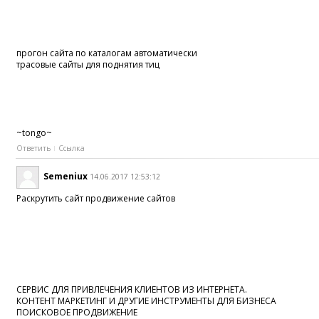
прогон сайта по каталогам автоматически
трасовые сайты для поднятия тиц
~tongo~
Ответить
Ссылка
Semeniux
14.06.2017 12:53:12
Раскрутить сайт продвижение сайтов
СЕРВИС ДЛЯ ПРИВЛЕЧЕНИЯ КЛИЕНТОВ ИЗ ИНТЕРНЕТА.
КОНТЕНТ МАРКЕТИНГ И ДРУГИЕ ИНСТРУМЕНТЫ ДЛЯ БИЗНЕСА
ПОИСКОВОЕ ПРОДВИЖЕНИЕ