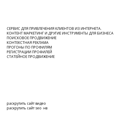
СЕРВИС ДЛЯ ПРИВЛЕЧЕНИЯ КЛИЕНТОВ ИЗ ИНТЕРНЕТА.
КОНТЕНТ МАРКЕТИНГ И ДРУГИЕ ИНСТРУМЕНТЫ ДЛЯ БИЗНЕСА
ПОИСКОВОЕ ПРОДВИЖЕНИЕ
КОНТЕКСТНАЯ РЕКЛАМА
ПРОГОНЫ ПО ПРОФИЛЯМ
РЕГИСТРАЦИИ ПРОФИЛЕЙ
СТАТЕЙНОЕ ПРОДВИЖЕНИЕ
раскрутить сайт видео
раскрутить сайт seo нв