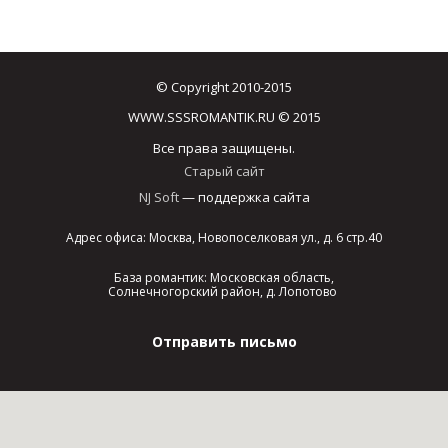
© Copyright 2010-2015
WWW.SSSROMANTIK.RU © 2015
Все права защищены.
Старый сайт
NJ Soft
— поддержка сайта
Адрес офиса: Москва, Новопоселковая ул., д. 6 стр.40
База романтик: Московская область,
Солнечногорский район, д. Лопотово
Отправить письмо