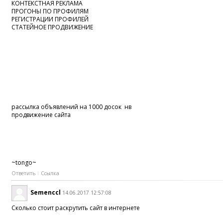
КОНТЕКСТНАЯ РЕКЛАМА
ПРОГОНЫ ПО ПРОФИЛЯМ
РЕГИСТРАЦИИ ПРОФИЛЕЙ
СТАТЕЙНОЕ ПРОДВИЖЕНИЕ
рассылка объявлений на 1000 досок нв
продвижение сайта
~tongo~
Ответить
Ссылка
Semenccl
14.06.2017 12:57:08
Сколько стоит раскрутить сайт в интернете