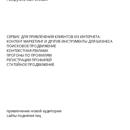
СЕРВИС ДЛЯ ПРИВЛЕЧЕНИЯ КЛИЕНТОВ ИЗ ИНТЕРНЕТА.
КОНТЕНТ МАРКЕТИНГ И ДРУГИЕ ИНСТРУМЕНТЫ ДЛЯ БИЗНЕСА
ПОИСКОВОЕ ПРОДВИЖЕНИЕ
КОНТЕКСТНАЯ РЕКЛАМА
ПРОГОНЫ ПО ПРОФИЛЯМ
РЕГИСТРАЦИИ ПРОФИЛЕЙ
СТАТЕЙНОЕ ПРОДВИЖЕНИЕ
привлечение новой аудитории
сайты поднятия тиц