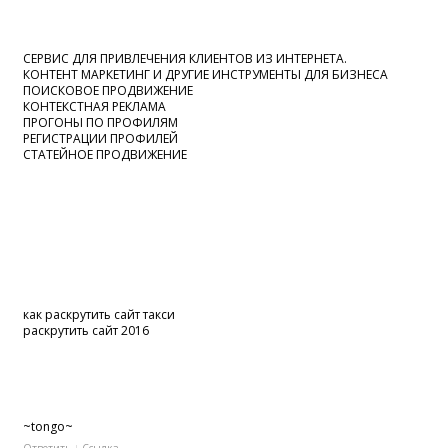
СЕРВИС ДЛЯ ПРИВЛЕЧЕНИЯ КЛИЕНТОВ ИЗ ИНТЕРНЕТА.
КОНТЕНТ МАРКЕТИНГ И ДРУГИЕ ИНСТРУМЕНТЫ ДЛЯ БИЗНЕСА
ПОИСКОВОЕ ПРОДВИЖЕНИЕ
КОНТЕКСТНАЯ РЕКЛАМА
ПРОГОНЫ ПО ПРОФИЛЯМ
РЕГИСТРАЦИИ ПРОФИЛЕЙ
СТАТЕЙНОЕ ПРОДВИЖЕНИЕ
как раскрутить сайт такси
раскрутить сайт 2016
~tongo~
Ответить
Ссылка