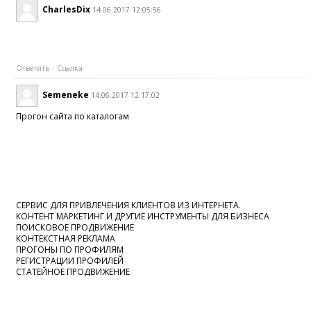
CharlesDix
14.06.2017 12:05:56
Ответить
Ссылка
Semeneke
14.06.2017 12:17:02
Прогон сайта по каталогам
СЕРВИС ДЛЯ ПРИВЛЕЧЕНИЯ КЛИЕНТОВ ИЗ ИНТЕРНЕТА.
КОНТЕНТ МАРКЕТИНГ И ДРУГИЕ ИНСТРУМЕНТЫ ДЛЯ БИЗНЕСА
ПОИСКОВОЕ ПРОДВИЖЕНИЕ
КОНТЕКСТНАЯ РЕКЛАМА
ПРОГОНЫ ПО ПРОФИЛЯМ
РЕГИСТРАЦИИ ПРОФИЛЕЙ
СТАТЕЙНОЕ ПРОДВИЖЕНИЕ