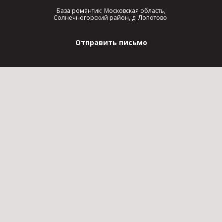
База романтик: Московская область,
Солнечногорский район, д. Лопотово
Отправить письмо