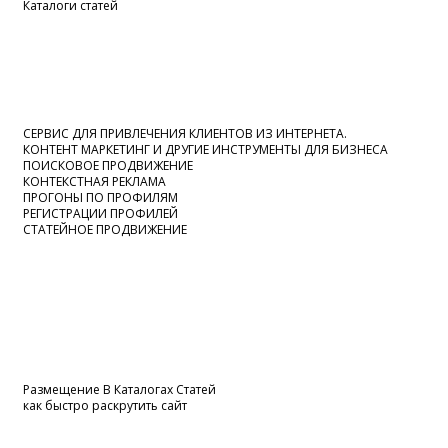
Каталоги статей
СЕРВИС ДЛЯ ПРИВЛЕЧЕНИЯ КЛИЕНТОВ ИЗ ИНТЕРНЕТА.
КОНТЕНТ МАРКЕТИНГ И ДРУГИЕ ИНСТРУМЕНТЫ ДЛЯ БИЗНЕСА
ПОИСКОВОЕ ПРОДВИЖЕНИЕ
КОНТЕКСТНАЯ РЕКЛАМА
ПРОГОНЫ ПО ПРОФИЛЯМ
РЕГИСТРАЦИИ ПРОФИЛЕЙ
СТАТЕЙНОЕ ПРОДВИЖЕНИЕ
Размещение В Каталогах Статей
как быстро раскрутить сайт