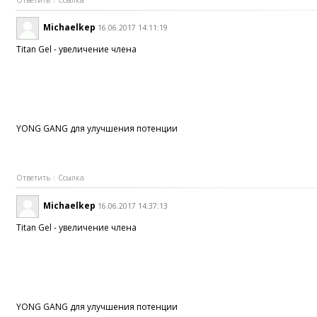
Michaelkep
16.06.2017 14:11:19
Titan Gel - увеличение члена
YONG GANG для улучшения потенции
Ответить
Ссылка
Michaelkep
16.06.2017 14:37:13
Titan Gel - увеличение члена
YONG GANG для улучшения потенции