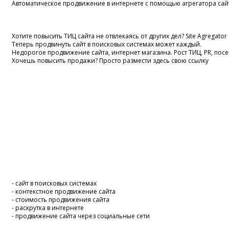
Автоматическое продвижение в интернете с помощью агрегатора сай
Хотите повысить ТИЦ сайта не отвлекаясь от других дел? Site Agregator
Теперь продвинуть сайт в поисковых системах может каждый.
Недорогое продвижение сайта, интернет магазина. Рост ТИЦ, PR, по
Хочешь повысить продажи? Просто размести здесь свою ссылку
- сайт в поисковых системах
- контекстное продвижение сайта
- стоимость продвижения сайта
- раскрутка в интернете
- продвижение сайта через социальные сети