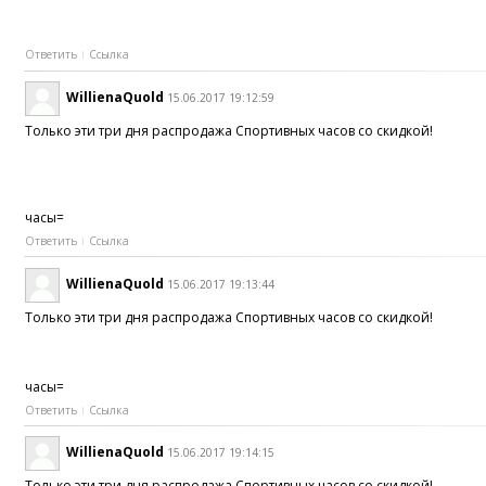
Ответить
Ссылка
WillienaQuold
15.06.2017 19:12:59
Только эти три дня распродажа Спортивных часов со скидкой!
часы=
Ответить
Ссылка
WillienaQuold
15.06.2017 19:13:44
Только эти три дня распродажа Спортивных часов со скидкой!
часы=
Ответить
Ссылка
WillienaQuold
15.06.2017 19:14:15
Только эти три дня распродажа Спортивных часов со скидкой!