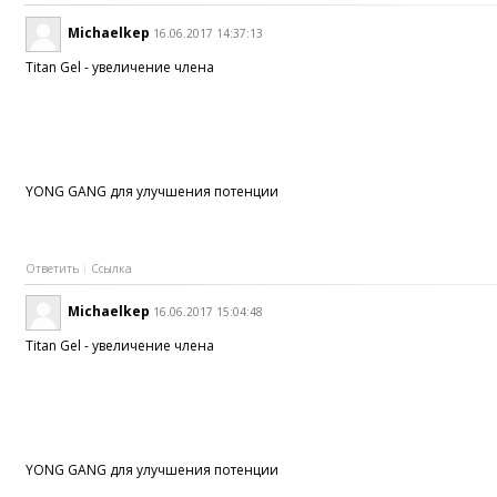
Michaelkep
16.06.2017 14:37:13
Titan Gel - увеличение члена
YONG GANG для улучшения потенции
Ответить
Ссылка
Michaelkep
16.06.2017 15:04:48
Titan Gel - увеличение члена
YONG GANG для улучшения потенции