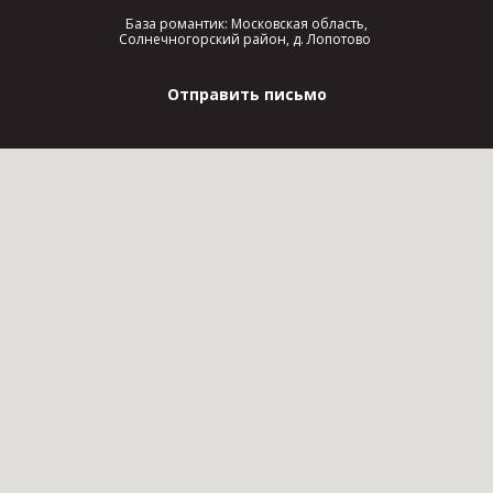
База романтик: Московская область,
Солнечногорский район, д. Лопотово
Отправить письмо