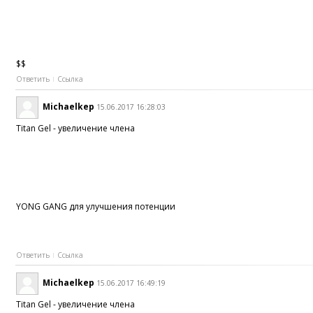
$$
Ответить
Ссылка
Michaelkep
15.06.2017 16:28:03
Titan Gel - увеличение члена
YONG GANG для улучшения потенции
Ответить
Ссылка
Michaelkep
15.06.2017 16:49:19
Titan Gel - увеличение члена