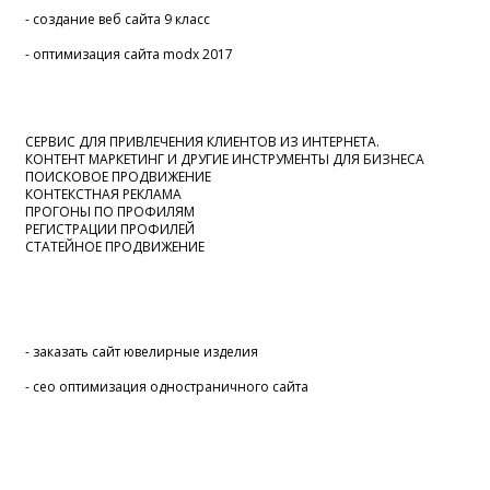
- создание веб сайта 9 класс
- оптимизация сайта modx 2017
СЕРВИС ДЛЯ ПРИВЛЕЧЕНИЯ КЛИЕНТОВ ИЗ ИНТЕРНЕТА.
КОНТЕНТ МАРКЕТИНГ И ДРУГИЕ ИНСТРУМЕНТЫ ДЛЯ БИЗНЕСА
ПОИСКОВОЕ ПРОДВИЖЕНИЕ
КОНТЕКСТНАЯ РЕКЛАМА
ПРОГОНЫ ПО ПРОФИЛЯМ
РЕГИСТРАЦИИ ПРОФИЛЕЙ
СТАТЕЙНОЕ ПРОДВИЖЕНИЕ
- заказать сайт ювелирные изделия
- сео оптимизация одностраничного сайта