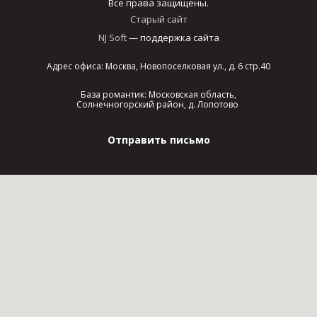
Все права защищены.
Старый сайт
NJ Soft
— поддержка сайта
Адрес офиса: Москва, Новопоселковая ул., д. 6 стр.40
База романтик: Московская область,
Солнечногорский район, д. Лопотово
Отправить письмо