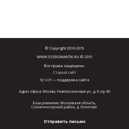
© Copyright 2010-2015
WWW.SSSROMANTIK.RU © 2015
Все права защищены.
Старый сайт
NJ Soft
— поддержка сайта
Адрес офиса: Москва, Новопоселковая ул., д. 6 стр.40
База романтик: Московская область,
Солнечногорский район, д. Лопотово
Отправить письмо