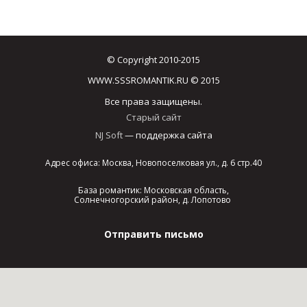
© Copyright 2010-2015
WWW.SSSROMANTIK.RU © 2015
Все права защищены.
Старый сайт
NJ Soft
— поддержка сайта
Адрес офиса: Москва, Новопоселковая ул., д. 6 стр.40
База романтик: Московская область,
Солнечногорский район, д. Лопотово
Отправить письмо