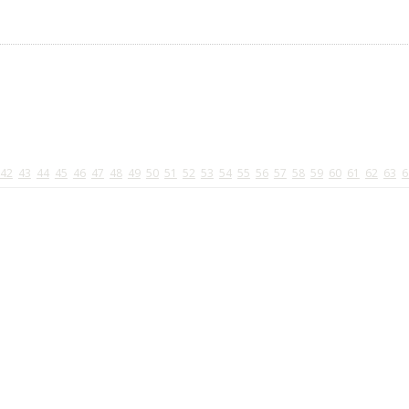
42
43
44
45
46
47
48
49
50
51
52
53
54
55
56
57
58
59
60
61
62
63
6