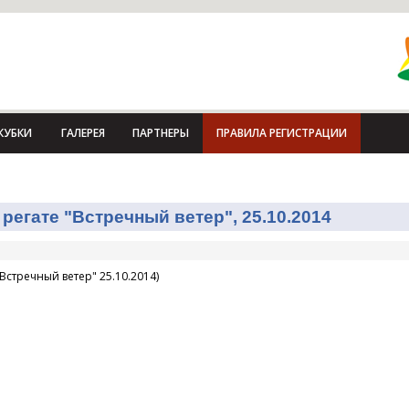
КУБКИ
ГАЛЕРЕЯ
ПАРТНЕРЫ
ПРАВИЛА РЕГИСТРАЦИИ
регате "Встречный ветер", 25.10.2014
Встречный ветер" 25.10.2014)