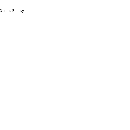
 Оставь Заявку