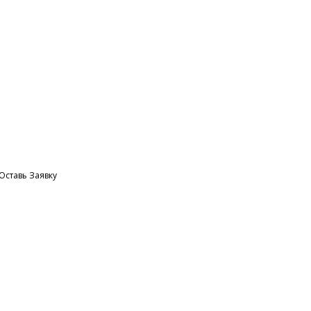
 Оставь Заявку