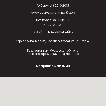
© Copyright 2010-2015
WWW.SSSROMANTIK.RU © 2015
Все права защищены.
Старый сайт
NJ Soft
— поддержка сайта
Адрес офиса: Москва, Новопоселковая ул., д. 6 стр.40
База романтик: Московская область,
Солнечногорский район, д. Лопотово
Отправить письмо