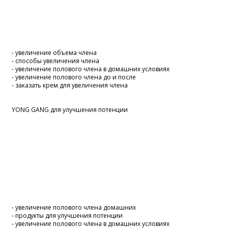
- увеличение объема члена
- способы увеличения члена
- увеличение полового члена в домашних условиях
- увеличение полового члена до и после
- заказать крем для увеличения члена
YONG GANG для улучшения потенции
- увеличение полового члена домашних
- продукты для улучшения потенции
- увеличение полового члена в домашних условиях