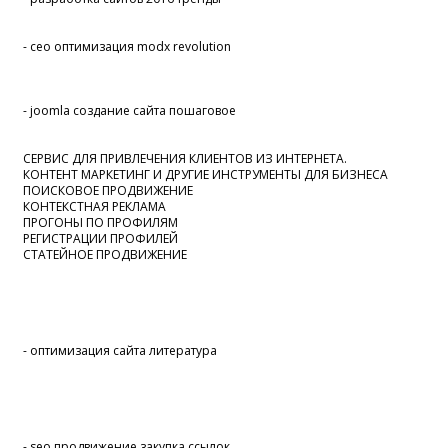
- сео оптимизация modx revolution
- joomla создание сайта пошаговое
СЕРВИС ДЛЯ ПРИВЛЕЧЕНИЯ КЛИЕНТОВ ИЗ ИНТЕРНЕТА.
КОНТЕНТ МАРКЕТИНГ И ДРУГИЕ ИНСТРУМЕНТЫ ДЛЯ БИЗНЕСА
ПОИСКОВОЕ ПРОДВИЖЕНИЕ
КОНТЕКСТНАЯ РЕКЛАМА
ПРОГОНЫ ПО ПРОФИЛЯМ
РЕГИСТРАЦИИ ПРОФИЛЕЙ
СТАТЕЙНОЕ ПРОДВИЖЕНИЕ
- оптимизация сайта литература
- seo продвижение закупка ссылок