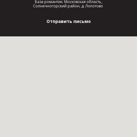
База романтик: Московская область,
Солнечногорский район, д. Лопотово
Отправить письмо