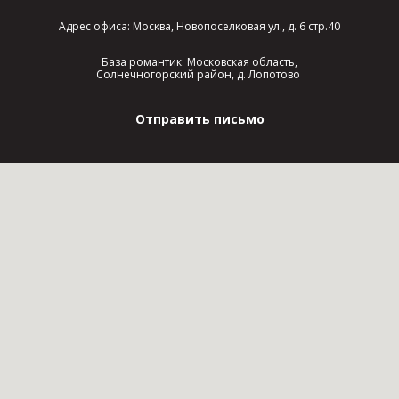
Адрес офиса: Москва, Новопоселковая ул., д. 6 стр.40
База романтик: Московская область,
Солнечногорский район, д. Лопотово
Отправить письмо