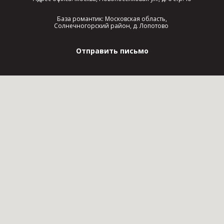
База романтик: Московская область,
Солнечногорский район, д. Лопотово
Отправить письмо